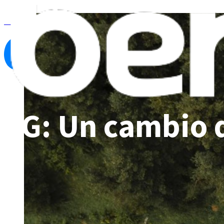
Ver todas las noticias
5G: Un cambio 