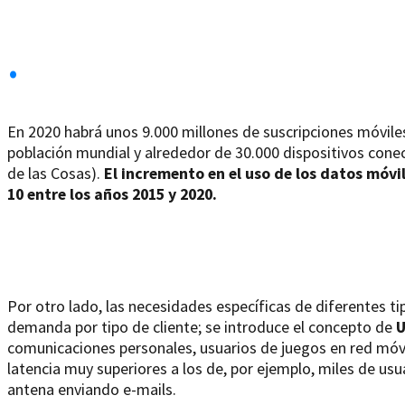
.
En 2020 habrá unos 9.000 millones de suscripciones móvile
población mundial y alrededor de 30.000 dispositivos con
de las Cosas).
El incremento en el uso de los datos móvi
10 entre los años 2015 y 2020.
Por otro lado, las necesidades específicas de diferentes ti
demanda por tipo de cliente; se introduce el concepto de
U
comunicaciones personales, usuarios de juegos en red móv
latencia muy superiores a los de, por ejemplo, miles de us
antena enviando e-mails.