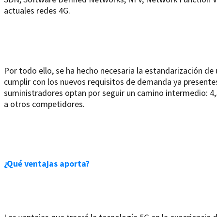
actuales redes 4G.
Por todo ello, se ha hecho necesaria la estandarización d
cumplir con los nuevos requisitos de demanda ya presente
suministradores optan por seguir un camino intermedio: 4,
a otros competidores.
¿Qué ventajas aporta?