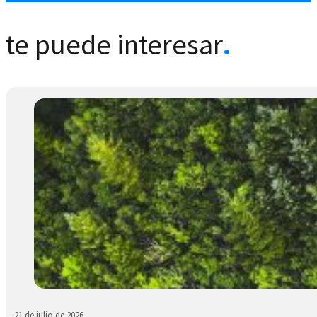
te puede interesar
.
21 de julio de 2026