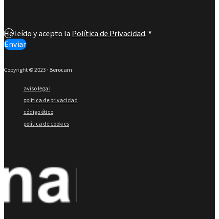
Section
He leído y acepto la
Política de Privacidad
.
*
Enviar
Copyright © 2023 · Berocam
aviso legal
política de privacidad
código ético
política de cookies