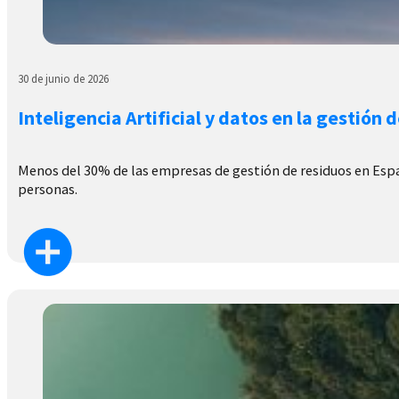
30 de junio de 2026
Inteligencia Artificial y datos en la gestión 
Menos del 30% de las empresas de gestión de residuos en España
personas.