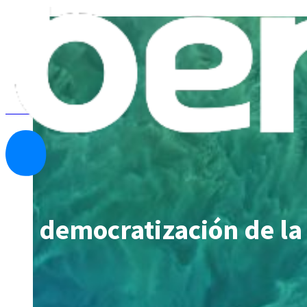
Ver todas las noticias
La democratización de la