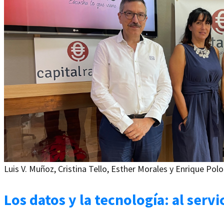
Luis V. Muñoz, Cristina Tello, Esther Morales y Enrique Polo
Los datos y la tecnología: al servi