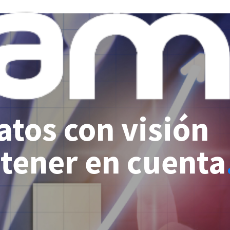
tos con visión
 tener en cuenta