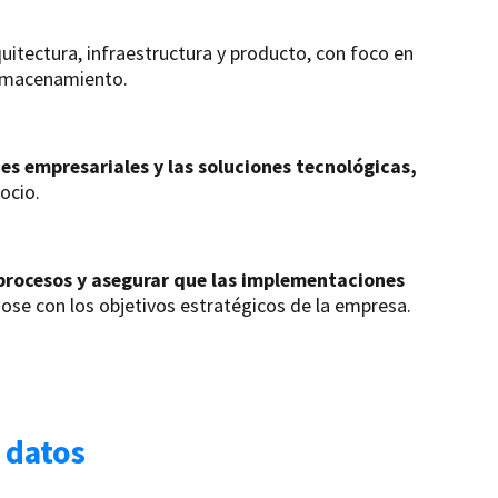
quitectura, infraestructura y producto, con foco en
almacenamiento.
es empresariales y las soluciones tecnológicas,
ocio.
 procesos y asegurar que las implementaciones
ose con los objetivos estratégicos de la empresa.
 datos