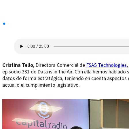
.
Cristina Tello
, Directora Comercial de
FSAS Technologies
,
episodio 331 de Data is in the Air. Con ella hemos hablado
datos de forma estratégica, teniendo en cuenta aspectos 
actual o el cumplimiento legislativo.