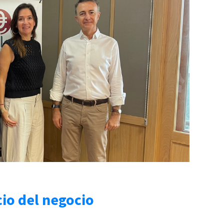
cio del negocio