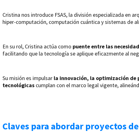
Cristina nos introduce FSAS, la división especializada en ar
hiper-computación, computación cuántica y sistemas de 
En su rol, Cristina actúa como
puente entre las necesidad
facilitando que la tecnología se aplique eficazmente al neg
Su misión es impulsar
la innovación, la optimización de
tecnológicas
cumplan con el marco legal vigente, alineánd
Claves para abordar proyectos de