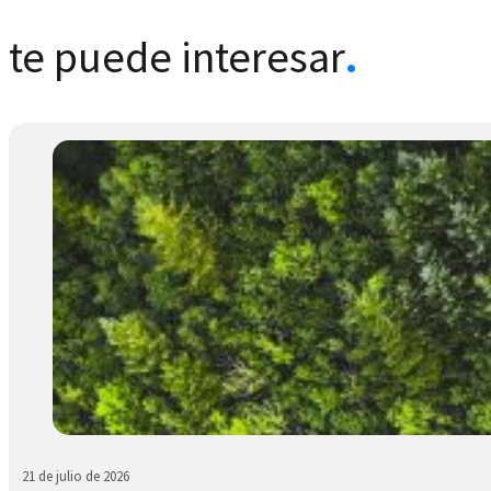
te puede interesar
.
21 de julio de 2026