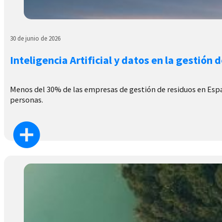
30 de junio de 2026
Inteligencia Artificial y datos en la gestión 
Menos del 30% de las empresas de gestión de residuos en España
personas.