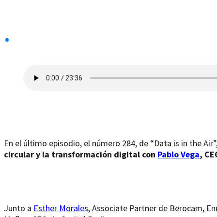
.
En el último episodio, el número 284, de “Data is in the Air”
circular y la transformación digital con
Pablo Vega
, CE
Junto a
Esther Morales
, Associate Partner de Berocam, Enr