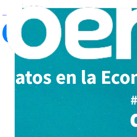
Ver todos los programas
Datos en la Eco