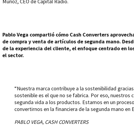
Muñoz, CEO de Capital Radio.
Pablo Vega compartió cómo
Cash Converters aprovecha
de compra y venta de artículos de segunda mano. Desde 
de la experiencia del cliente, el enfoque centrado en 
el sector.
“Nuestra marca contribuye a la sostenibilidad gracias
sostenible es el que no se fabrica. Por eso, nuestros 
segunda vida a los productos. Estamos en un proces
convertirnos en la financiera de la segunda mano en 
PABLO VEGA, CASH CONVERTERS