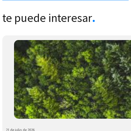
te puede interesar
.
21 de julio de 2026