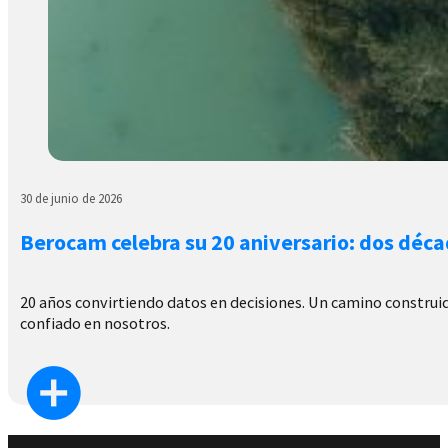
30 de junio de 2026
Berocam celebra su 20 aniversario: dos déca
20 años convirtiendo datos en decisiones. Un camino construido
confiado en nosotros.