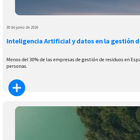
30 de junio de 2026
Inteligencia Artificial y datos en la gestión 
Menos del 30% de las empresas de gestión de residuos en España
personas.