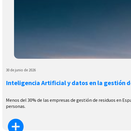
30 de junio de 2026
Inteligencia Artificial y datos en la gestión 
Menos del 30% de las empresas de gestión de residuos en España
personas.