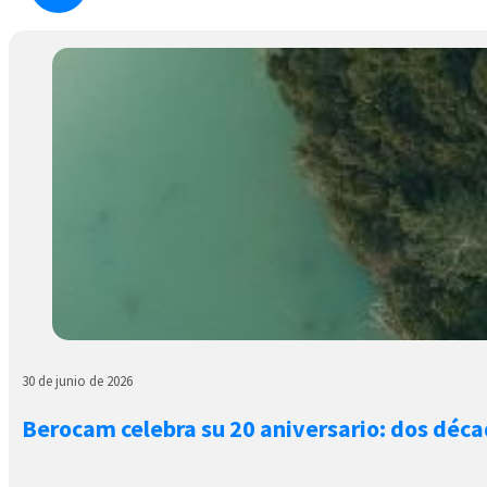
30 de junio de 2026
Berocam celebra su 20 aniversario: dos déca