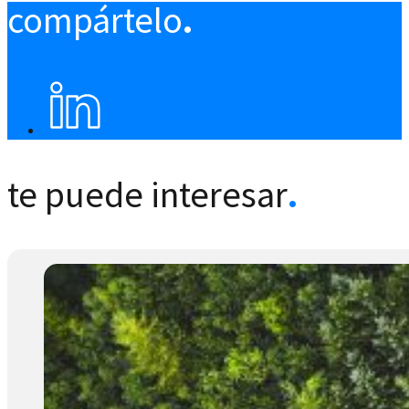
compártelo
.
te puede interesar
.