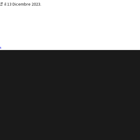
il 13 Dicembre 2023.
.