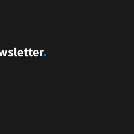
wsletter
.