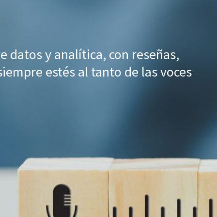
 datos y analítica, con reseñas,
iempre estés al tanto de las voces