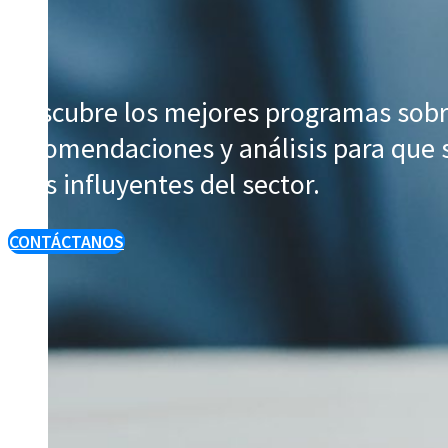
Descubre los mejores programas sobre
recomendaciones y análisis para que s
más influyentes del sector.
CONTÁCTANOS