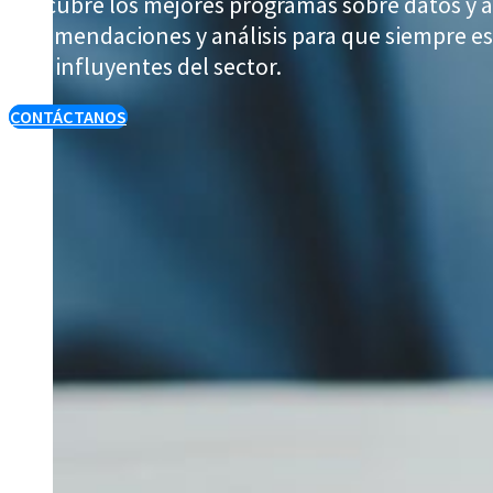
Descubre los mejores programas sobre datos y a
recomendaciones y análisis para que siempre est
más influyentes del sector.
CONTÁCTANOS