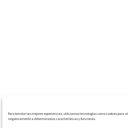
Para brindar las mejores experiencias, utilizamos tecnologías como cookies para a
negativamente a determinadas características y funciones.