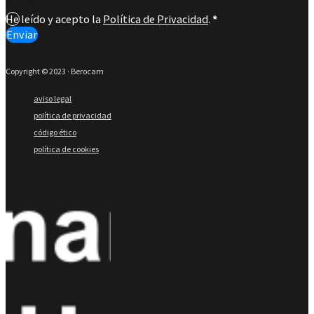
He leído y acepto la
Política de Privacidad
.
*
Enviar
Copyright © 2023 · Berocam
aviso legal
política de privacidad
código ético
política de cookies