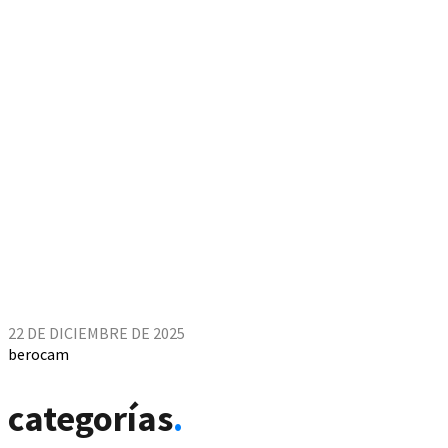
22 DE DICIEMBRE DE 2025
berocam
categorías
.