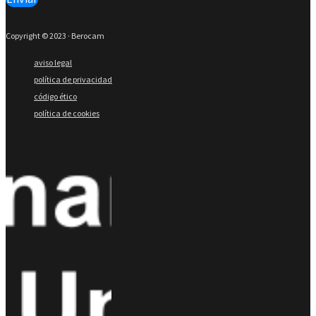
Copyright © 2023 · Berocam
aviso legal
política de privacidad
código ético
política de cookies