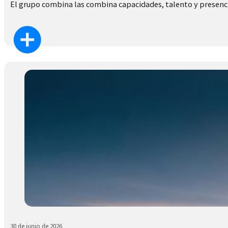
El grupo combina las combina capacidades, talento y presenc
30 de junio de 2026