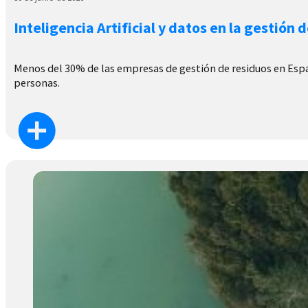
Inteligencia Artificial y datos en la gestión 
Menos del 30% de las empresas de gestión de residuos en España
personas.