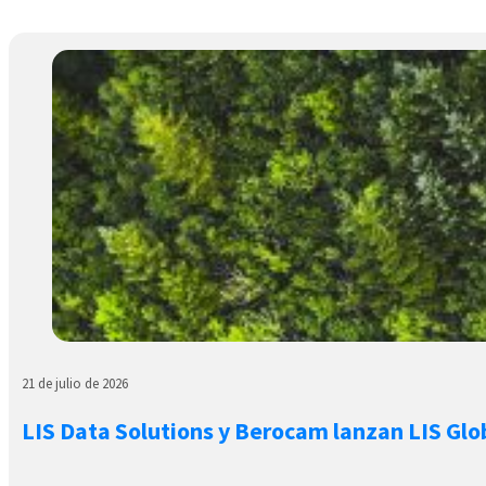
21 de julio de 2026
LIS Data Solutions y Berocam lanzan LIS Glo