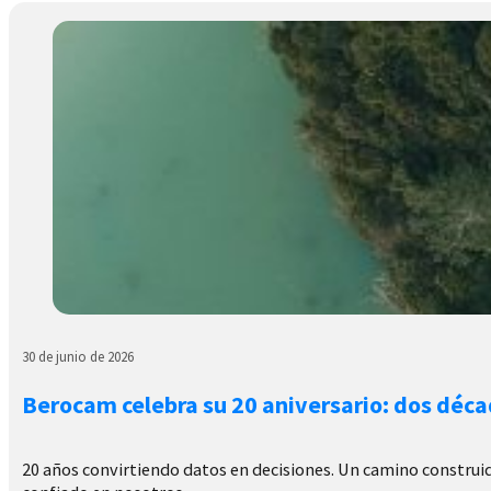
30 de junio de 2026
Berocam celebra su 20 aniversario: dos déca
20 años convirtiendo datos en decisiones. Un camino construido