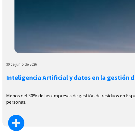
30 de junio de 2026
Inteligencia Artificial y datos en la gestión 
Menos del 30% de las empresas de gestión de residuos en España
personas.