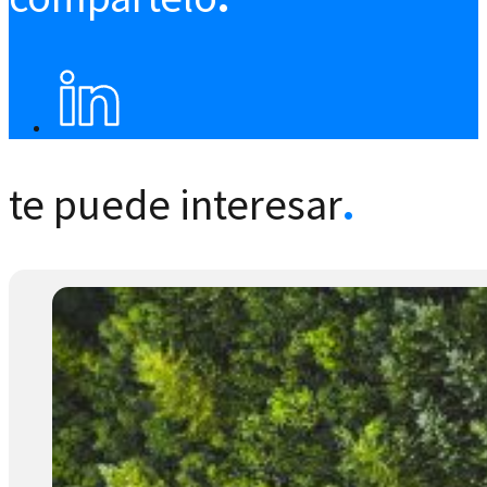
te puede interesar
.