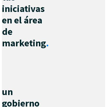
iniciativas
en el área
de
marketing
.
un
gobierno