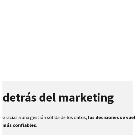
detrás del marketing
Gracias a una gestión sólida de los datos,
las decisiones se vue
más confiables.