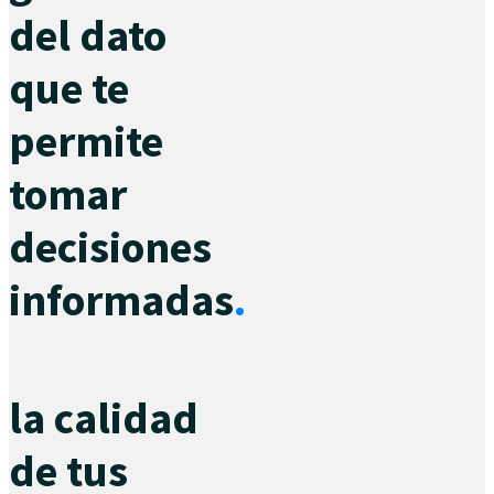
del dato
que te
permite
tomar
decisiones
informadas
.
la calidad
de tus