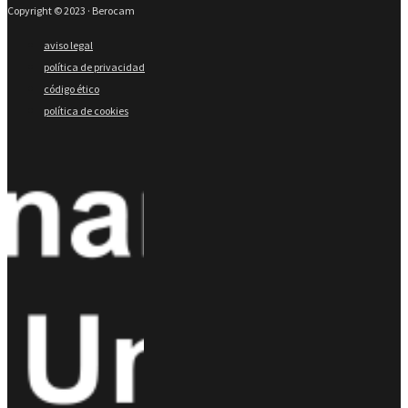
Copyright © 2023 · Berocam
aviso legal
política de privacidad
código ético
política de cookies