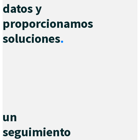
datos y
proporcionamos
soluciones
.
un
seguimiento