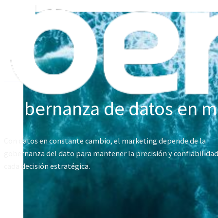
Volver al inicio
gobernanza de datos en m
Con datos en constante cambio, el marketing depende de la
gobernanza del dato para mantener la precisión y confiabilidad
cada decisión estratégica.