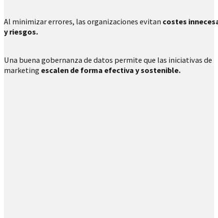
Al minimizar errores, las organizaciones evitan
costes inneces
y riesgos.
Una buena gobernanza de datos permite que las iniciativas de
marketing
escalen de forma efectiva y sostenible.