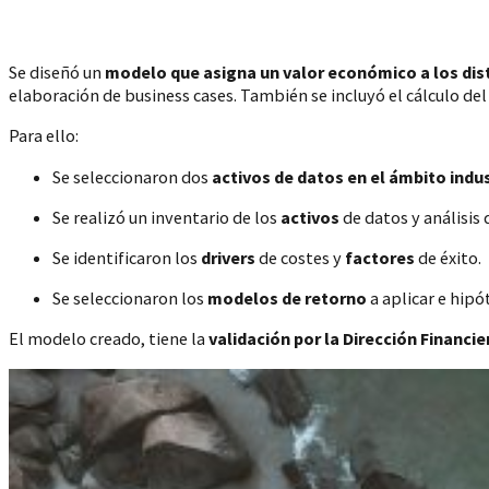
Se diseñó un
modelo que asigna un valor económico a los dis
elaboración de business cases. También se incluyó el cálculo de
Para ello:
Se seleccionaron dos
activos de datos en el ámbito indu
Se realizó un inventario de los
activos
de datos y análisis 
Se identificaron los
drivers
de costes y
factores
de éxito.
Se seleccionaron los
modelos de retorno
a aplicar e hipó
El modelo creado, tiene la
validación por la Dirección Financie