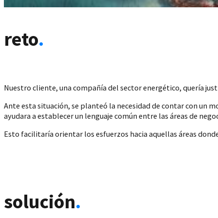
reto
.
Nuestro cliente, una compañía del sector energético, quería justi
Ante esta situación, se planteó la necesidad de contar con un 
ayudara a establecer un lenguaje común entre las áreas de negoc
Esto facilitaría orientar los esfuerzos hacia aquellas áreas don
solución
.