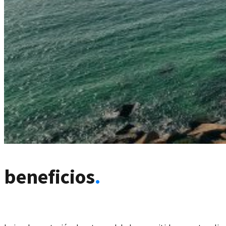
beneficios
.