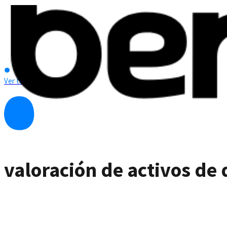
Ver todas las referencias
valoración de activos de 