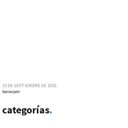
23 DE SEPTIEMBRE DE 2025
berocam
categorías
.