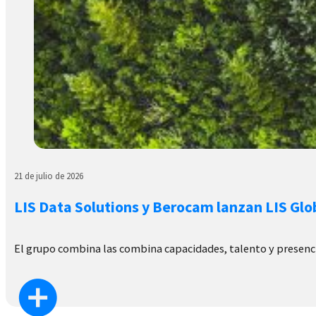
21 de julio de 2026
LIS Data Solutions y Berocam lanzan LIS Glo
El grupo combina las combina capacidades, talento y presenc