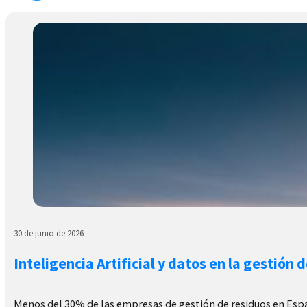
30 de junio de 2026
Inteligencia Artificial y datos en la gestión 
Menos del 30% de las empresas de gestión de residuos en España