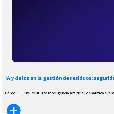
IA y datos en la gestión de residuos: seguri
Cómo FCC Enviro utiliza Inteligencia Artificial y analítica av